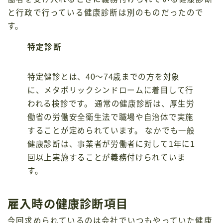
と行政で行っている健康診断は別のものだったので
す。
特定診断
特定健診とは、40～74歳までの方を対象
に、メタボリックシンドロームに着目して行
われる検診です。 通常の健康診断は、厚生労
働省の労働安全衛生法で職場や自治体で実施
することが定められています。 なかでも一般
健康診断は、事業者が労働者に対して1年に1
回以上実施することが義務付けられていま
す。
雇入時の健康診断項目
今回求められているのは会社でいつもやっていた健康