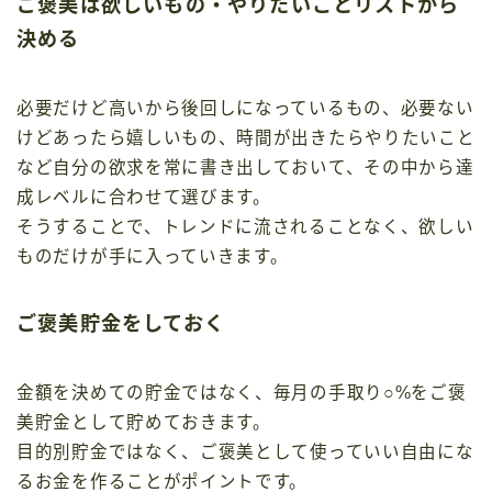
ご褒美は欲しいもの・やりたいことリストから
決める
必要だけど高いから後回しになっているもの、必要ない
けどあったら嬉しいもの、時間が出きたらやりたいこと
など自分の欲求を常に書き出しておいて、その中から達
成レベルに合わせて選びます。
そうすることで、トレンドに流されることなく、欲しい
ものだけが手に入っていきます。
ご褒美貯金をしておく
金額を決めての貯金ではなく、毎月の手取り○%をご褒
美貯金として貯めておきます。
目的別貯金ではなく、ご褒美として使っていい自由にな
るお金を作ることがポイントです。