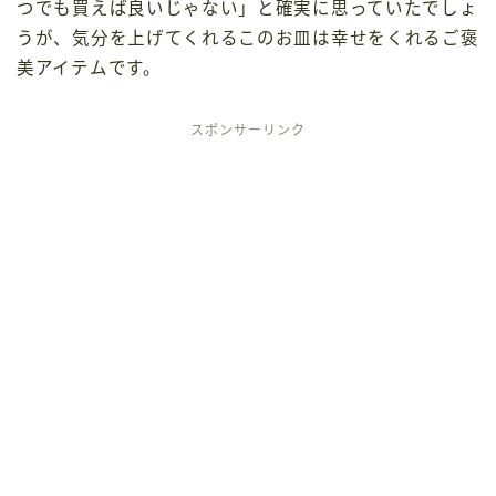
つでも買えば良いじゃない」と確実に思っていたでしょ
うが、気分を上げてくれるこのお皿は幸せをくれるご褒
美アイテムです。
スポンサーリンク