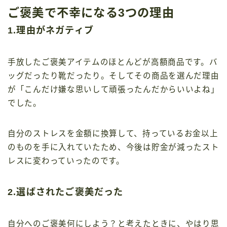
ご褒美で不幸になる3つの理由
1.理由がネガティブ
手放したご褒美アイテムのほとんどが高額商品です。バ
ッグだったり靴だったり。そしてその商品を選んだ理由
が「こんだけ嫌な思いして頑張ったんだからいいよね」
でした。
自分のストレスを金額に換算して、持っているお金以上
のものを手に入れていたため、今後は貯金が減ったスト
レスに変わっていったのです。
2.選ばされたご褒美だった
自分へのご褒美何にしよう？と考えたときに、やはり思