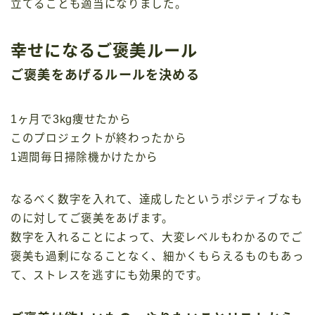
立てることも適当になりました。
幸せになるご褒美ルール
ご褒美をあげるルールを決める
1ヶ月で3kg痩せたから
このプロジェクトが終わったから
1週間毎日掃除機かけたから
なるべく数字を入れて、達成したというポジティブなも
のに対してご褒美をあげます。
数字を入れることによって、大変レベルもわかるのでご
褒美も過剰になることなく、細かくもらえるものもあっ
て、ストレスを逃すにも効果的です。