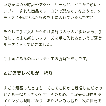
い浮かぶのが時計やアクセサリーなど、どこかで頭にイ
ンプットされた商品です。自分で選んでいるようで、メ
ディアに選ばされたものを手に入れていたんですね。
そうして手に入れたものは流行りのものが多いため、手
放してはまた新しいシリーズを手に入れるというご褒美
ループに入っていきました。
今手元にあるのはカルティエの腕時計だけです。
3.ご褒美レベルが一括り
すごく頑張ったときも、そこそこ何かを我慢しただけの
ときも一律だったのです。そのため、ご褒美の理由もタ
イミングも曖昧になり、ありがたみも減り、次の目標を