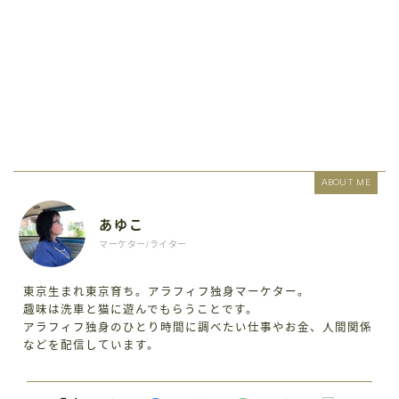
ABOUT ME
あゆこ
マーケター/ライター
東京生まれ東京育ち。アラフィフ独身マーケター。
趣味は洗車と猫に遊んでもらうことです。
アラフィフ独身のひとり時間に調べたい仕事やお金、人間関係
などを配信しています。