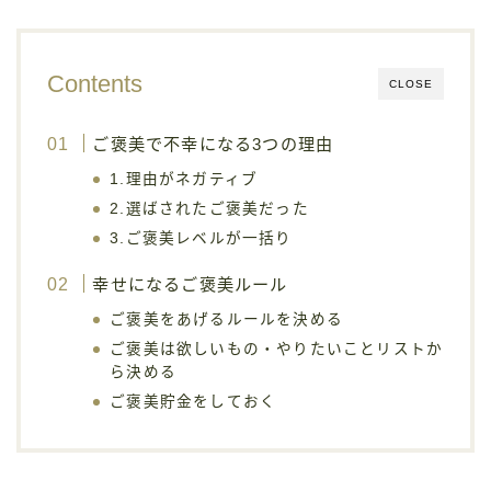
Contents
CLOSE
ご褒美で不幸になる3つの理由
1.理由がネガティブ
2.選ばされたご褒美だった
3.ご褒美レベルが一括り
幸せになるご褒美ルール
ご褒美をあげるルールを決める
ご褒美は欲しいもの・やりたいことリストか
ら決める
ご褒美貯金をしておく