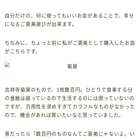
自分だけの、何に使ってもいいお金があることで、幸せ
になるご褒美選びが出来ます。
ちなみに、ちょっと前に私がご褒美として購入したお皿
がこちらです。
吉祥寺菊屋のもので、1枚数百円。ひとりで食事する分
の食器は揃っているので生活するのには困っていないの
ですが、汎用性を求めすぎてカラフルなものがなかった
ので、機会があれば買いたいなと思っていました。
昔だったら「数百円のものなんてご褒美じゃないよ。い