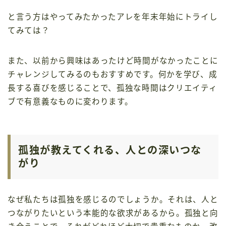
と言う方はやってみたかったアレを年末年始にトライし
てみては？
また、以前から興味はあったけど時間がなかったことに
チャレンジしてみるのもおすすめです。何かを学び、成
長する喜びを感じることで、孤独な時間はクリエイティ
ブで有意義なものに変わります。
孤独が教えてくれる、人との深いつな
がり
なぜ私たちは孤独を感じるのでしょうか。それは、人と
つながりたいという本能的な欲求があるから。孤独と向