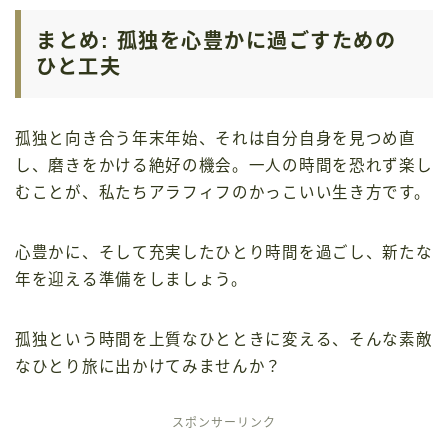
まとめ: 孤独を心豊かに過ごすための
ひと工夫
孤独と向き合う年末年始、それは自分自身を見つめ直
し、磨きをかける絶好の機会。一人の時間を恐れず楽し
むことが、私たちアラフィフのかっこいい生き方です。
心豊かに、そして充実したひとり時間を過ごし、新たな
年を迎える準備をしましょう。
孤独という時間を上質なひとときに変える、そんな素敵
なひとり旅に出かけてみませんか？
スポンサーリンク