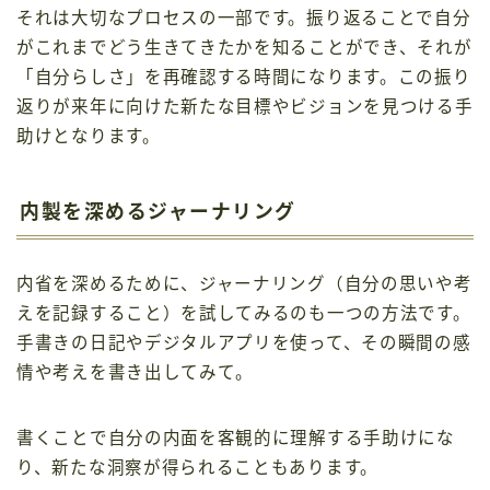
それは大切なプロセスの一部です。振り返ることで自分
がこれまでどう生きてきたかを知ることができ、それが
「自分らしさ」を再確認する時間になります。この振り
返りが来年に向けた新たな目標やビジョンを見つける手
助けとなります。
内製を深めるジャーナリング
内省を深めるために、ジャーナリング（自分の思いや考
えを記録すること）を試してみるのも一つの方法です。
手書きの日記やデジタルアプリを使って、その瞬間の感
情や考えを書き出してみて。
書くことで自分の内面を客観的に理解する手助けにな
り、新たな洞察が得られることもあります。