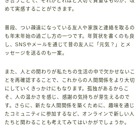
き合うことで、それがどれほど大切で貴重なものか、改
めて実感することができます。
普段、つい疎遠になっている友人や家族と連絡を取るの
も年末年始の過ごし方の一つです。年賀状を書くのも良
し、SNSやメールを通じて昔の友人に「元気？」とメ
ッセージを送るのも一案。
また、人との関わりが私たちの生活の中で欠かせないこ
とを再確認することで、これからの人間関係をより大切
にしていくきっかけにもなります。孤独があるからこ
そ、人の温かさを感じ、感謝の気持ちが芽生えるので
す。さらに、新たな人間関係を築くために、趣味を通じ
たコミュニティに参加するなど、オンラインで新しい人
たちと関わることも考えてみてはいかがでしょうか。