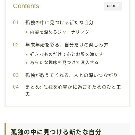
Contents
CLOSE
孤独の中に見つける新たな自分
内製を深めるジャーナリング
年末年始を彩る、自分だけの楽しみ方
好きなものだけで心とお腹を満たす
あらたな趣味を見つけて没入する
孤独が教えてくれる、人との深いつながり
まとめ: 孤独を心豊かに過ごすためのひと工
夫
孤独の中に見つける新たな自分