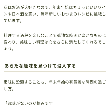
私はお酒が大好きなので、年末年始はちょっといいワイ
ンや日本酒を買い、毎年新しいおつまみレシピに挑戦し
ています。
料理する過程を楽しむことで孤独な時間が豊かなものに
変わり、美味しい料理は心をさらに満たしてくれるでし
ょう。
あらたな趣味を見つけて没入する
趣味に没頭することも、年末年始の有意義な時間の過ご
し方。
「趣味がないのが悩みです」