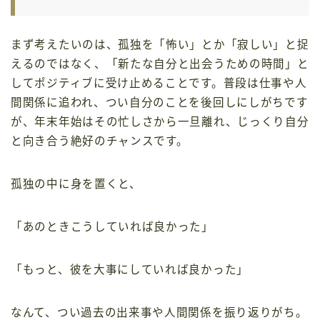
まず考えたいのは、孤独を「怖い」とか「寂しい」と捉
えるのではなく、「新たな自分と出会うための時間」と
してポジティブに受け止めることです。普段は仕事や人
間関係に追われ、つい自分のことを後回しにしがちです
が、年末年始はその忙しさから一旦離れ、じっくり自分
と向き合う絶好のチャンスです。
孤独の中に身を置くと、
「あのときこうしていれば良かった」
「もっと、彼を大事にしていれば良かった」
なんて、つい過去の出来事や人間関係を振り返りがち。