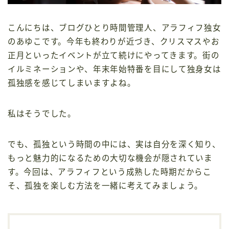
こんにちは、ブログひとり時間管理人、アラフィフ独女
のあゆこです。今年も終わりが近づき、クリスマスやお
正月といったイベントが立て続けにやってきます。街の
イルミネーションや、年末年始特番を目にして独身女は
孤独感を感じてしまいますよね。
私はそうでした。
でも、孤独という時間の中には、実は自分を深く知り、
もっと魅力的になるための大切な機会が隠されていま
す。今回は、アラフィフという成熟した時期だからこ
そ、孤独を楽しむ方法を一緒に考えてみましょう。