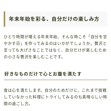
年末年始を彩る、自分だけの楽しみ方
ひとり時間が増える年末年始、そんな時こそ「自分を甘
やかす日」を作ってみるのはいかがでしょうか。贅沢と
言っても大げさなことではなく、自分だけが楽しむため
の小さな贅沢を楽しむことです。
好きなものだけで心とお腹を満たす
食は心を満たします。自分のためだけに、これまで挑戦
していなかった料理にトライしてみるのも素晴らしい時
間の過ごし方。